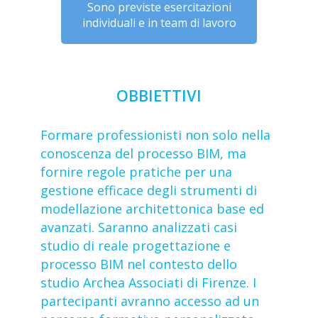
Sono previste esercitazioni
individuali e in team di lavoro
OBBIETTIVI
Formare professionisti non solo nella
conoscenza del processo BIM, ma
fornire regole pratiche per una
gestione efficace degli strumenti di
modellazione architettonica base ed
avanzati. Saranno analizzati casi
studio di reale progettazione e
processo BIM nel contesto dello
studio Archea Associati di Firenze. I
partecipanti avranno accesso ad un