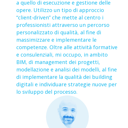
a quello di esecuzione e gestione delle
opere.
Utilizzo un tipo di approccio
“client-driven” che mette al centro i
professionisti attraverso un percorso
personalizzato di qualità, al fine di
massimizzare e implementare le
competenze. Oltre alle attività formative
e consulenziali, mi occupo, in ambito
BIM, di management dei progetti,
modellazione e analisi dei modelli, al fine
di implementare la qualità dei building
digitali e individuare strategie nuove per
lo sviluppo del processo.