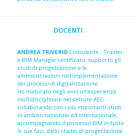
DOCENTI
ANDREA TRIVERIO
Consulente , Trainer
e BIM Manager certificato, supporto gli
studi di progettazione e le
amministrazioni nell’implementazione
dei processi di digitalizzazione.
Ho maturato negli anni un’esperienza
multidisciplinare nel settore AEC,
collaborando con i più importanti studi,
in ambito nazionale ed internazionale,
accompagnando il processo BIM in tutte
le sue fasi, dallo stadio di progettazione