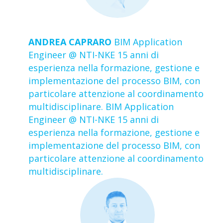
ANDREA CAPRARO
BIM Application
Engineer @ NTI-NKE 15 anni di
esperienza nella formazione, gestione e
implementazione del processo BIM, con
particolare attenzione al coordinamento
multidisciplinare. BIM Application
Engineer @ NTI-NKE 15 anni di
esperienza nella formazione, gestione e
implementazione del processo BIM, con
particolare attenzione al coordinamento
multidisciplinare.