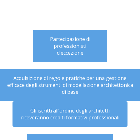
Partecipazione di
professionisti
d’eccezione
Acquisizione di regole pratiche per una gestione
efficace degli strumenti di modellazione architettonica
di base
Gli iscritti all’ordine degli architetti
riceveranno crediti formativi professionali